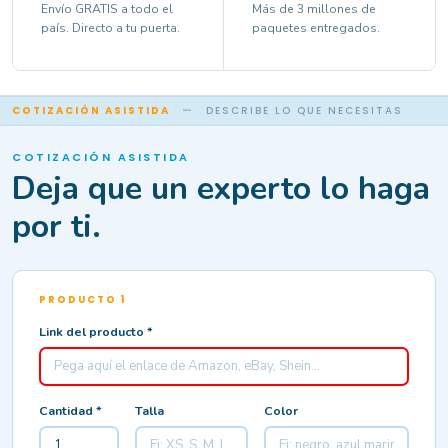
Envío GRATIS a todo el
Más de 3 millones de
país. Directo a tu puerta.
paquetes entregados.
COTIZACIÓN ASISTIDA
—
DESCRIBE LO QUE NECESITAS
COTIZACIÓN ASISTIDA
Deja que un experto lo haga
por ti.
PRODUCTO 1
Link del producto *
Cantidad *
Talla
Color