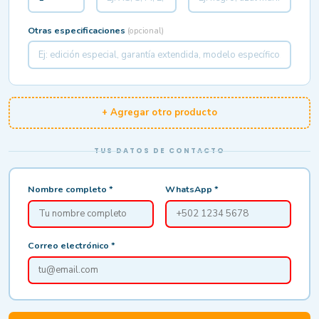
Otras especificaciones
(opcional)
+ Agregar otro producto
TUS DATOS DE CONTACTO
Nombre completo *
WhatsApp *
Correo electrónico *