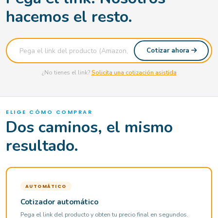
hacemos el resto.
Cotizar ahora
¿No tienes el link?
Solicita una cotización asistida
ELIGE CÓMO COMPRAR
Dos caminos, el mismo
resultado.
AUTOMÁTICO
Cotizador automático
Pega el link del producto y obten tu precio final en segundos.