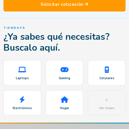
Solicitar cotización
TIENDAYA
¿Ya sabes qué necesitas?
Buscalo aquí.
Laptops
Gaming
Celulares
+
Electrónicos
Hogar
Ver todas