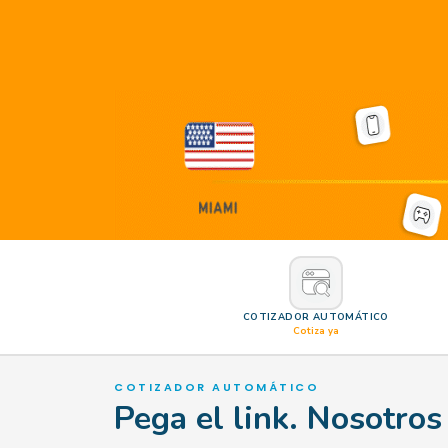
COTIZADOR AUTOMÁTICO
Cotiza ya
COTIZADOR AUTOMÁTICO
Pega el link. Nosotros