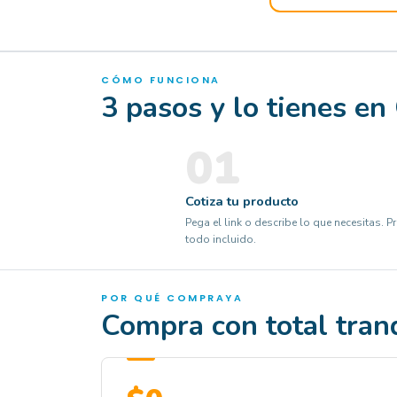
CÓMO FUNCIONA
3 pasos y lo tienes en
01
Cotiza tu producto
Pega el link o describe lo que necesitas. Pr
todo incluido.
POR QUÉ COMPRAYA
Compra con total tran