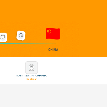
RASTREAR MI COMPRA
Rastrear