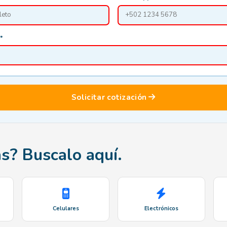
*
Solicitar cotización
s? Buscalo aquí.
Celulares
Electrónicos