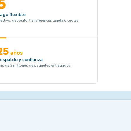
5
ago flexible
fectivo, depósito, transferencia, tarjeta o cuotas.
25
años
espaldo y confianza
ás de 3 millones de paquetes entregados.