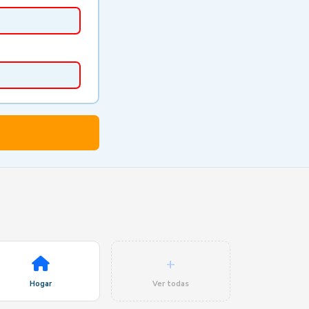
+
Hogar
Ver todas