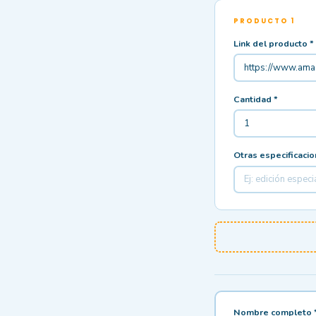
PRODUCTO 1
Link del producto *
Cantidad *
Otras especificaci
Nombre completo 