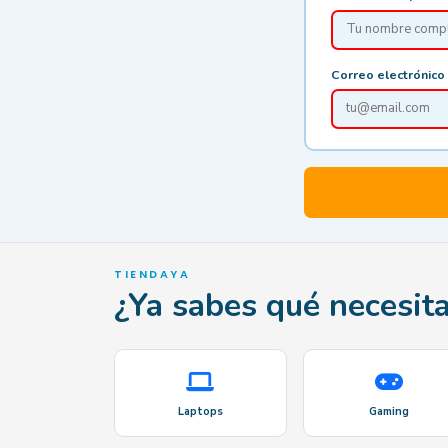
Correo electrónico 
TIENDAYA
¿Ya sabes qué necesita
Laptops
Gaming