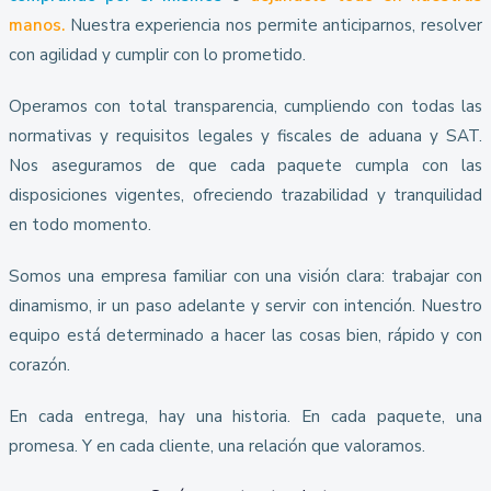
manos.
Nuestra experiencia nos permite anticiparnos, resolver
con agilidad y cumplir con lo prometido.
Operamos con total transparencia, cumpliendo con todas las
normativas y requisitos legales y fiscales de aduana y SAT.
Nos aseguramos de que cada paquete cumpla con las
disposiciones vigentes, ofreciendo trazabilidad y tranquilidad
en todo momento.
Somos una empresa familiar con una visión clara: trabajar con
dinamismo, ir un paso adelante y servir con intención. Nuestro
equipo está determinado a hacer las cosas bien, rápido y con
corazón.
En cada entrega, hay una historia. En cada paquete, una
promesa. Y en cada cliente, una relación que valoramos.