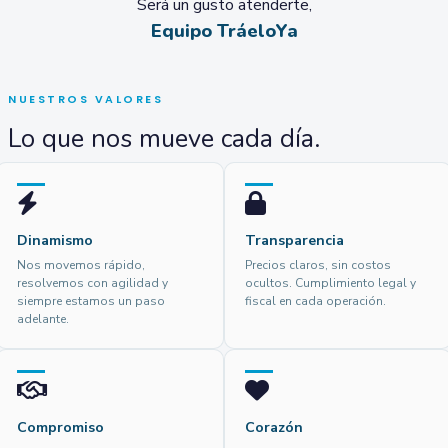
Será un gusto atenderte,
Equipo TráeloYa
NUESTROS VALORES
Lo que nos mueve cada día.
Dinamismo
Transparencia
Nos movemos rápido,
Precios claros, sin costos
resolvemos con agilidad y
ocultos. Cumplimiento legal y
siempre estamos un paso
fiscal en cada operación.
adelante.
Compromiso
Corazón