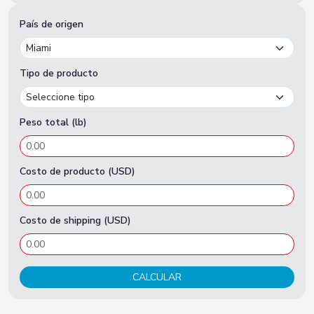
País de origen
Tipo de producto
Peso total (lb)
Costo de producto (USD)
Costo de shipping (USD)
CALCULAR