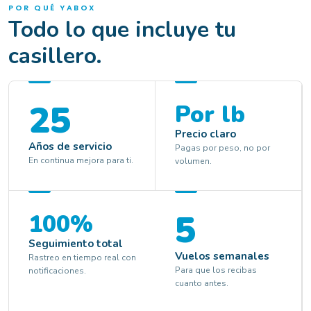
POR QUÉ YABOX
Todo lo que incluye tu
casillero.
25
Por lb
Precio claro
Años de servicio
Pagas por peso, no por
En continua mejora para ti.
volumen.
5
100%
Seguimiento total
Vuelos semanales
Rastreo en tiempo real con
Para que los recibas
notificaciones.
cuanto antes.