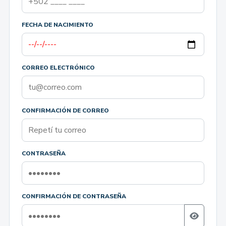
FECHA DE NACIMIENTO
CORREO ELECTRÓNICO
CONFIRMACIÓN DE CORREO
CONTRASEÑA
CONFIRMACIÓN DE CONTRASEÑA