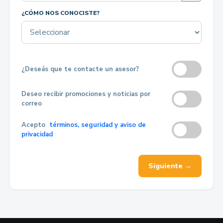
¿CÓMO NOS CONOCISTE?
¿Deseás que te contacte un asesor?
Deseo recibir promociones y noticias por
correo
Acepto
términos, seguridad y aviso de
privacidad
Siguiente →